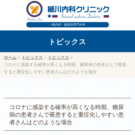
トピックス
ホーム
»
トピックス
»
トピックス
»
コロナに感染する確率が高くなる時期、糖尿病の患者さんで罹患
すると重症化しやすい患者さんはどのような場合
コロナに感染する確率が高くなる時期、糖尿
病の患者さんで罹患すると重症化しやすい患
者さんはどのような場合