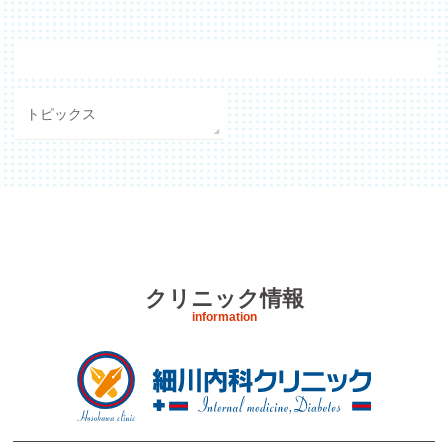
カテゴリー
トピックス
クリニック情報